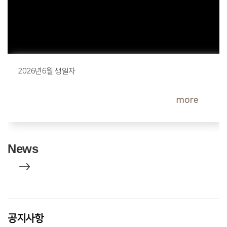
공지사항
서/장/성/소/식 2023. 02. 15
2023-05-10
공지사항
서/장/성/소/식 2023. 02. 22
2023-05-10
2026년6월 생일자
more
공지사항
서/장/성/소/식 2023. 03. 01
2023-05-10
News
공지사항
서/장/성/소/식 2023. 03. 08
2023-05-10
공지사항
서/장/성/소/식 2023. 03. 15
2023-05-10