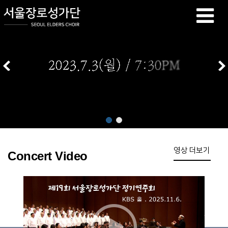
영상 더보기
Concert Video