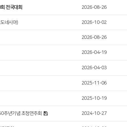
0회 전국대회
2026-08-26
(인도네시아)
2026-10-02
2026-08-26
2026-04-19
2026-04-03
2025-11-06
2025-10-19
50주년기념 초청연주회
2024-10-27