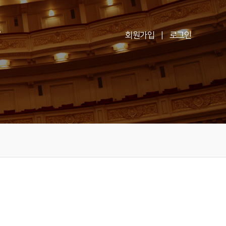
V
회원가입
|
로그인