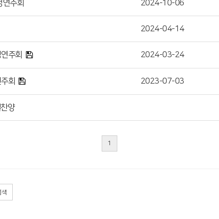
청연주회
2024-10-06
2024-04-14
청연주회
2024-03-24
연주회
2023-07-03
별찬양
1
검색