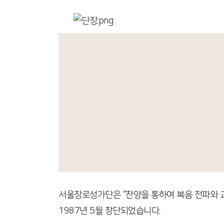
서울장로성가단은 “찬양을 통하여 복음 전파와 
1987년 5월 창단되었습니다.