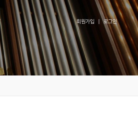
V
회원가입
|
로그인