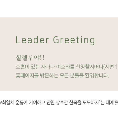
Leader Greeting
할렐루야!!
호흡이 있는 자마다 여호와를 찬양할지어다(시편 15
홈페이지를 방문하는 모든 분들을 환영합니다.
교회일치 운동에 기여하고 단원 상호간 친목을 도모하자”는 데에 