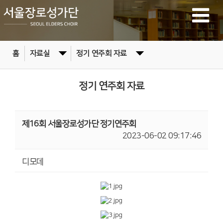
홈
자료실
정기 연주회 자료
정기 연주회 자료
제16회 서울장로성가단 정기연주회
2023-06-02 09:17:46
디모데