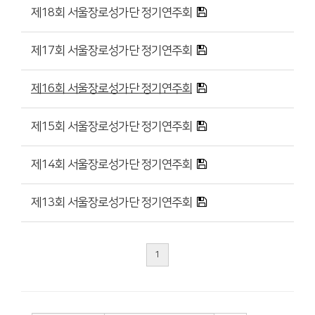
제18회 서울장로성가단 정기연주회
제17회 서울장로성가단 정기연주회
제16회 서울장로성가단 정기연주회
제15회 서울장로성가단 정기연주회
제14회 서울장로성가단 정기연주회
제13회 서울장로성가단 정기연주회
1