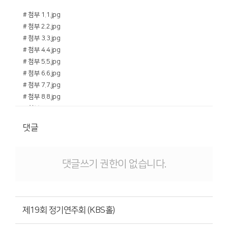
# 첨부 1.1.jpg
# 첨부 2.2.jpg
# 첨부 3.3.jpg
# 첨부 4.4.jpg
# 첨부 5.5.jpg
# 첨부 6.6.jpg
# 첨부 7.7.jpg
# 첨부 8.8.jpg
# 첨부 9.9.jpg
# 첨부 10.10.jpg
댓글
# 첨부 11.11.jpg
# 첨부 12.12.jpg
댓글쓰기 권한이 없습니다.
제19회 정기연주회 (KBS홀)