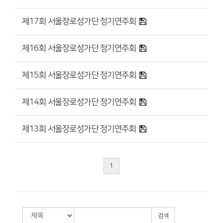
제17회 서울장로성가단 정기연주회
제16회 서울장로성가단 정기연주회
제15회 서울장로성가단 정기연주회
제14회 서울장로성가단 정기연주회
제13회 서울장로성가단 정기연주회
1
검색