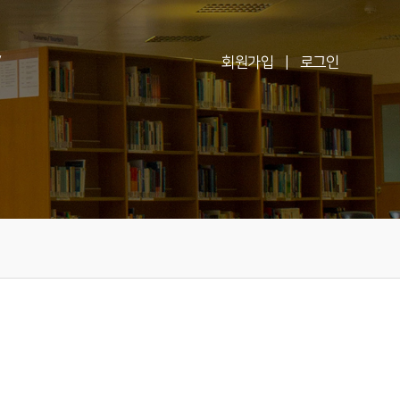
V
회원가입
|
로그인