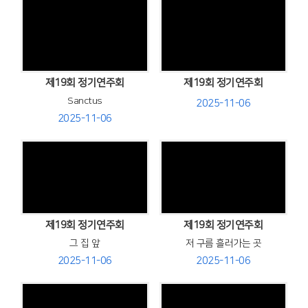
Views
Views
제19회 정기연주회
제19회 정기연주회
Sanctus
2025-11-06
2025-11-06
Views
Views
제19회 정기연주회
제19회 정기연주회
그 집 앞
저 구름 흘러가는 곳
2025-11-06
2025-11-06