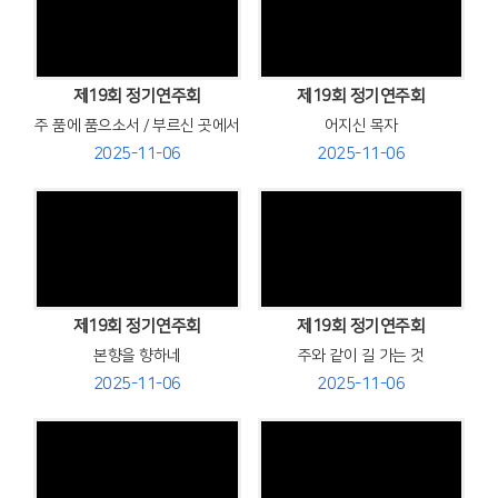
Views
Views
제19회 정기연주회
제19회 정기연주회
주 품에 품으소서 / 부르신 곳에서
어지신 목자
2025-11-06
2025-11-06
Views
Views
제19회 정기연주회
제19회 정기연주회
본향을 향하네
주와 같이 길 가는 것
2025-11-06
2025-11-06