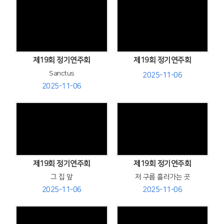
Views
Views
제19회 정기연주회
제19회 정기연주회
Sanctus
2025-11-06
2025-11-06
Views
Views
제19회 정기연주회
제19회 정기연주회
그 집 앞
저 구름 흘러가는 곳
2025-11-06
2025-11-06