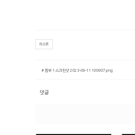
리스트
# 첨부 1.스크린샷 2023-09-11 100907.png
댓글