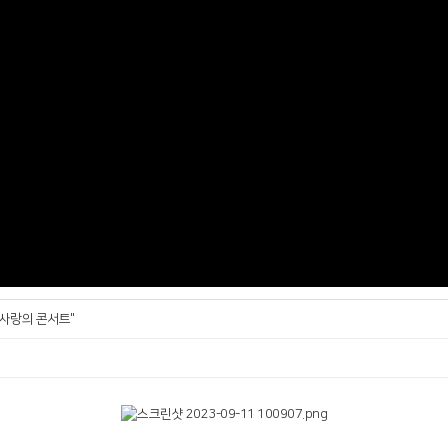
 사랑의 콘서트"