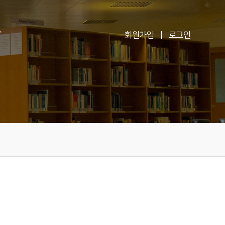
V
회원가입
|
로그인